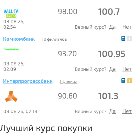
100.7
98.00
08.08.26,
Да
Нет
02:54
Верный курс?
|
Камкомбанк
10 филиалов
100.95
93.20
08.08.26,
Да
Нет
02:09
Верный курс?
|
Интерпрогрессбанк
1 филиал
101.3
90.60
Да
Нет
08.08.26, 02:18
Верный курс?
|
Лучший курс покупки